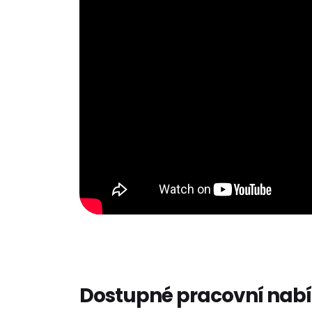
Dostupné pracovní nab