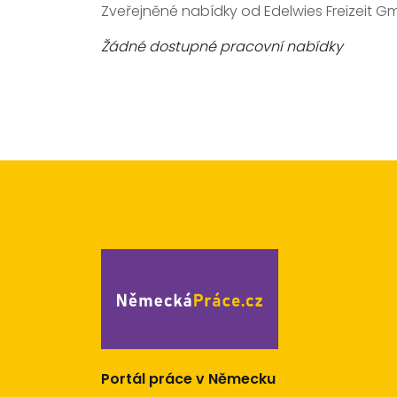
Zveřejněné nabídky od Edelwies Freizeit 
Žádné dostupné pracovní nabídky
Portál práce v Německu