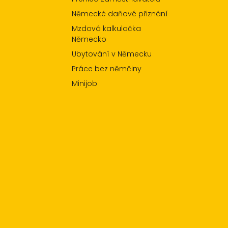
Německé daňové přiznání
Mzdová kalkulačka
Německo
Ubytování v Německu
Práce bez němčiny
Minijob