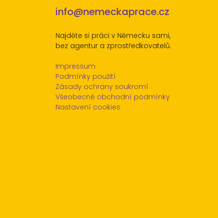
info@nemeckaprace.cz
Najděte si práci v Německu sami,
bez agentur a zprostředkovatelů.
Impressum
Podmínky použití
Zásady ochrany soukromí
Všeobecné obchodní podmínky
Nastavení cookies