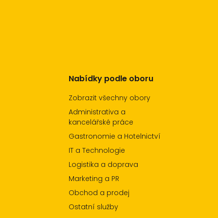
Nabídky podle oboru
Zobrazit všechny obory
Administrativa a
kancelářské práce
Gastronomie a Hotelnictví
IT a Technologie
Logistika a doprava
Marketing a PR
Obchod a prodej
Ostatní služby