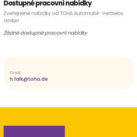
Dostupné pracovní nabídky
Zveřejněné nabídky od TOHA Automobil- Vertriebs
GmbH
Žádné dostupné pracovní nabídky
Email
h.falk@toha.de