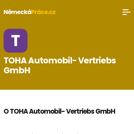
Německá
Práce.cz
T
TOHA Automobil- Vertriebs
GmbH
O TOHA Automobil- Vertriebs GmbH