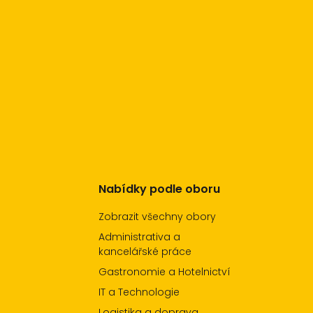
Nabídky podle oboru
Zobrazit všechny obory
Administrativa a
kancelářské práce
Gastronomie a Hotelnictví
IT a Technologie
Logistika a doprava