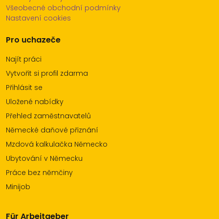
Všeobecné obchodní podmínky
Nastavení cookies
Pro uchazeče
Najít práci
Vytvořit si profil zdarma
Přihlásit se
Uložené nabídky
Přehled zaměstnavatelů
Německé daňové přiznání
Mzdová kalkulačka Německo
Ubytování v Německu
Práce bez němčiny
Minijob
Für Arbeitgeber