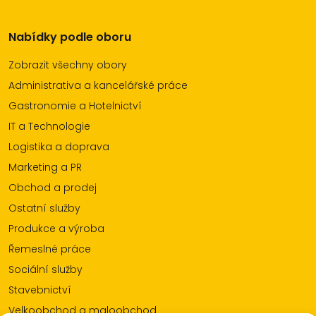
Nabídky podle oboru
Zobrazit všechny obory
Administrativa a kancelářské práce
Gastronomie a Hotelnictví
IT a Technologie
Logistika a doprava
Marketing a PR
Obchod a prodej
Ostatní služby
Produkce a výroba
Řemeslné práce
Sociální služby
Stavebnictví
Velkoobchod a maloobchod