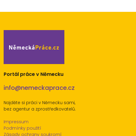
Portál práce v Německu
info@nemeckaprace.cz
Najděte si práci v Německu sami,
bez agentur a zprostředkovatelů.
Impressum
Podmínky použití
Zásady ochrany soukromí